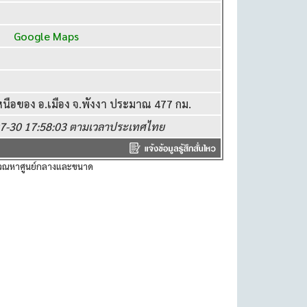
°E
Google Maps
นือของ อ.เมือง จ.พังงา ประมาณ 477 กม.
-07-30 17:58:03 ตามเวลาประเทศไทย
ำนวณหาศูนย์กลางและขนาด