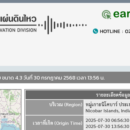
ีย ขนาด 4.3 วันที่ 30 กรกฎาคม 2568 เวลา 13:56 น.
รายละเอียดข้อมู
บริเวณ (Region)
หมู่เกาะนิโคบาร์ ประเ
Nicobar Islands, Ind
2025-07-30 06:56:3
เวลาที่เกิด (Origin Time)
2025-07-30 13:56:3