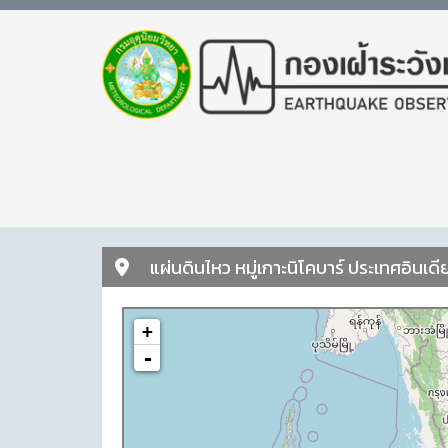
แผ่นดินไหว หมู่เกาะนิโคบาร์ ประเทศอินเด
+
-