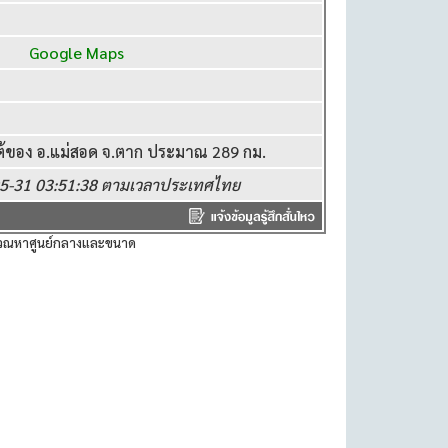
6°E
Google Maps
ต้ของ อ.แม่สอด จ.ตาก ประมาณ 289 กม.
-05-31 03:51:38 ตามเวลาประเทศไทย
ำนวณหาศูนย์กลางและขนาด