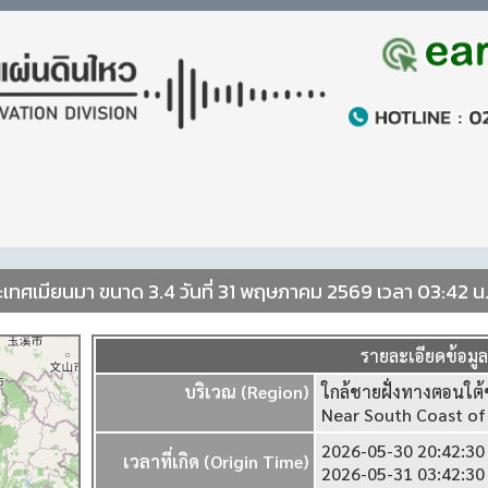
เทศเมียนมา ขนาด 3.4 วันที่ 31 พฤษภาคม 2569 เวลา 03:42 น
รายละเอียดข้อมู
บริเวณ (Region)
ใกล้ชายฝั่งทางตอนใต
Near South Coast o
2026-05-30 20:42:3
เวลาที่เกิด (Origin Time)
2026-05-31 03:42:3