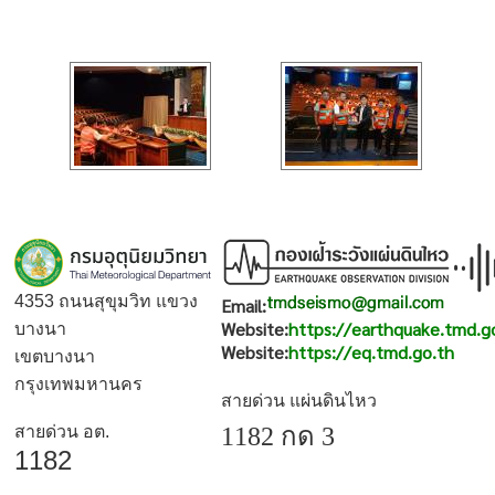
4353 ถนนสุขุมวิท แขวง
Email:
Website:
https://earthquake.tmd.g
บางนา
Website:
https://eq.tmd.go.th
เขตบางนา
กรุงเทพมหานคร
สายด่วน แผ่นดินไหว
สายด่วน อต.
1182 กด 3
1182