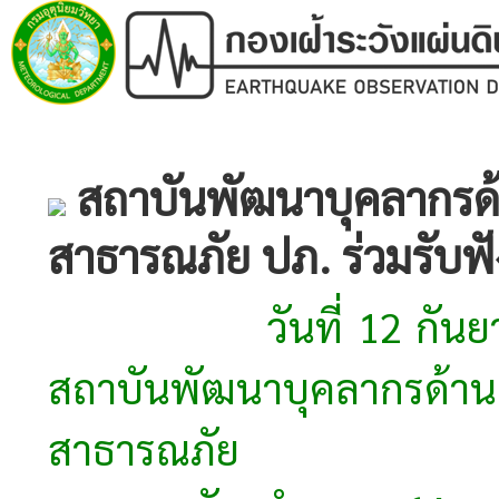
สถาบันพัฒนาบุคลากรด
สาธารณภัย ปภ. ร่วมรับฟ
วันที่ 12 กันยายน 2
สถาบันพัฒนาบุคลากรด้าน
สาธารณภัย กร