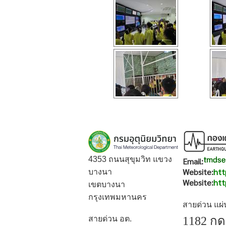
4353 ถนนสุขุมวิท แขวง
Email:
Website:
htt
บางนา
Website:
htt
เขตบางนา
กรุงเทพมหานคร
สายด่วน แผ
สายด่วน อต.
1182 กด