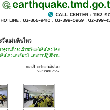
ะวังแผ่นดินไหว
งานที่กองเฝ้าระวังแผ่นดินไหว โดย
นดินไหวและสึนามิ และการปฏิบัติงาน
กองเฝ้าระวังแผ่นดินไหว
5 มกราคม 2567