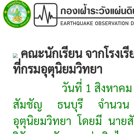
คณะนักเรียน จากโรงเรีย
ที่กรมอุตุนิยมวิทยา
วันที่ 1 สิงหาคม 256
สัมชัญ ธนบุรี จำนวน
อุตุนิยมวิทยา โดยมี นายส