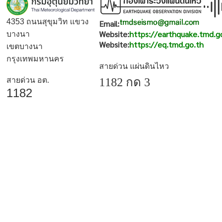
4353 ถนนสุขุมวิท แขวง
Email:
Website:
https://earthquake.tmd.g
บางนา
Website:
https://eq.tmd.go.th
เขตบางนา
กรุงเทพมหานคร
สายด่วน แผ่นดินไหว
สายด่วน อต.
1182 กด 3
1182
สงวนลิขสิทธิ์
| กองเฝ้าระวังแผ่นดินไหว