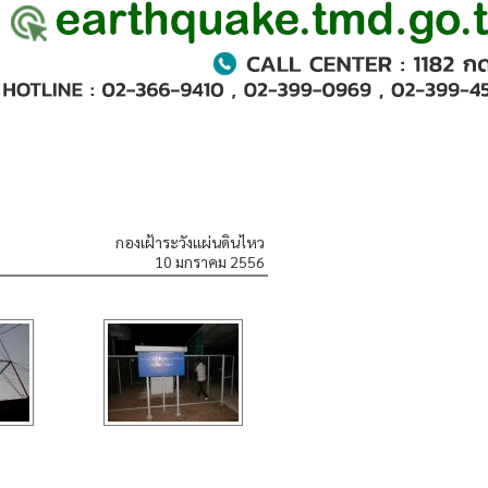
กองเฝ้าระวังแผ่นดินไหว
10 มกราคม 2556