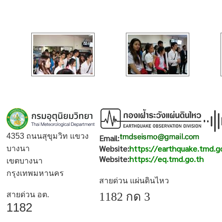
4353 ถนนสุขุมวิท แขวง
Email:
Website:
https://earthquake.tmd.g
บางนา
Website:
https://eq.tmd.go.th
เขตบางนา
กรุงเทพมหานคร
สายด่วน แผ่นดินไหว
สายด่วน อต.
1182 กด 3
1182