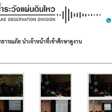
ารณภัย นำเจ้าหน้าที่เข้าศึกษาดูงาน