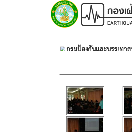
กรมป้องกันและบรรเทาสาธ