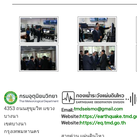
4353 ถนนสุขุมวิท แขวง
Email:
Website:
https://earthquake.tmd.g
บางนา
Website:
https://eq.tmd.go.th
เขตบางนา
กรุงเทพมหานคร
สายด่วน แผ่นดินไหว