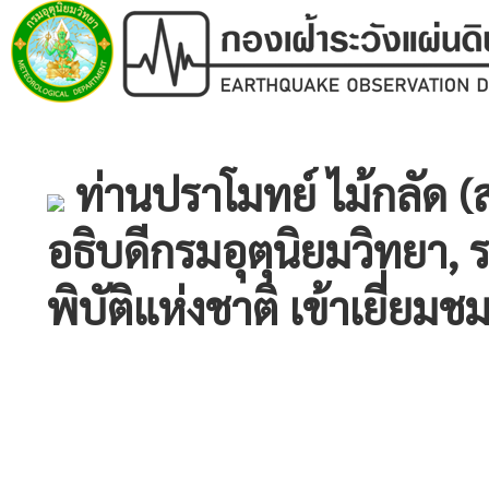
ท่านปราโมทย์ ไม้กลัด (
อธิบดีกรมอุตุนิยมวิทยา, 
พิบัติแห่งชาติ เข้าเยี่ยม