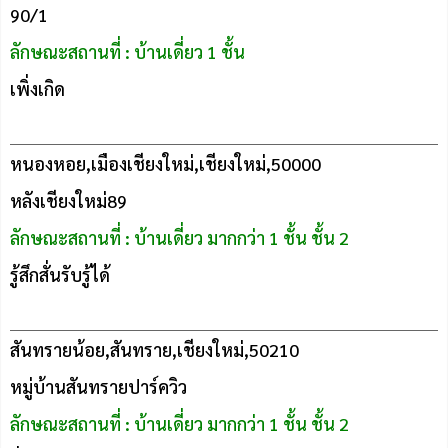
90/1
ลักษณะสถานที่ : บ้านเดี่ยว 1 ชั้น
เพิ่งเกิด
หนองหอย,เมืองเชียงใหม่,เชียงใหม่,50000
หลังเชียงใหม่89
ลักษณะสถานที่ : บ้านเดี่ยว มากกว่า 1 ชั้น ชั้น 2
รู้สึกสั่นรับรู้ได้
สันทรายน้อย,สันทราย,เชียงใหม่,50210
หมู่บ้านสันทรายปาร์ควิว
ลักษณะสถานที่ : บ้านเดี่ยว มากกว่า 1 ชั้น ชั้น 2