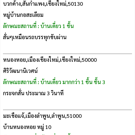
บวกค้าง,สันกำแพง,เชียงใหม่,50130
หมู่บ้านกอสะเลียม
ลักษณะสถานที่ : บ้านเดี่ยว 1 ชั้น
สั่นๆเหมือนรถบรรทุกขับผ่าน
หนองหอย,เมืองเชียงใหม่,เชียงใหม่,50000
ศิริวัฒนานิเวศน์
ลักษณะสถานที่ : บ้านเดี่ยว มากกว่า 1 ชั้น ชั้น 3
กระจกสั่น ประมาณ 3 วินาที
มะเขือแจ้,เมืองลำพูน,ลำพูน,51000
บ้านหนองหอย หมู่ 10