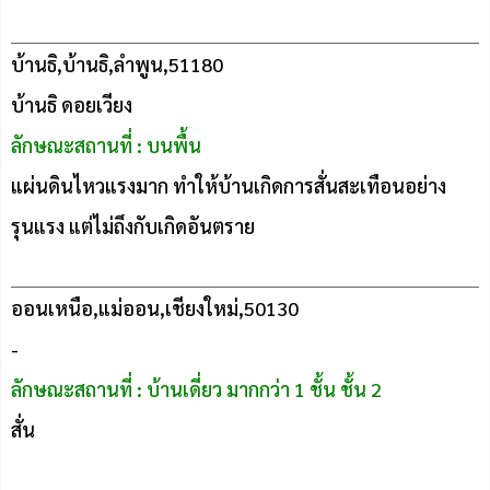
บ้านธิ,บ้านธิ,ลำพูน,51180
บ้านธิ ดอยเวียง
ลักษณะสถานที่ : บนพื้น
แผ่นดินไหวแรงมาก ทำให้บ้านเกิดการสั่นสะเทือนอย่าง
รุนแรง แต่ไม่ถึงกับเกิดอันตราย
ออนเหนือ,แม่ออน,เชียงใหม่,50130
-
ลักษณะสถานที่ : บ้านเดี่ยว มากกว่า 1 ชั้น ชั้น 2
สั่น