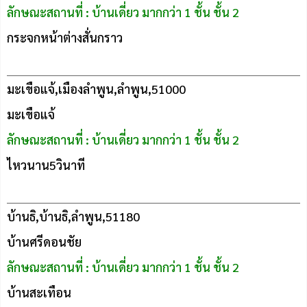
ลักษณะสถานที่ : บ้านเดี่ยว มากกว่า 1 ชั้น ชั้น 2
กระจกหน้าต่างสั่นกราว
มะเขือแจ้,เมืองลำพูน,ลำพูน,51000
มะเขือแจ้
ลักษณะสถานที่ : บ้านเดี่ยว มากกว่า 1 ชั้น ชั้น 2
ไหวนาน5วินาที
บ้านธิ,บ้านธิ,ลำพูน,51180
บ้านศรีดอนชัย
ลักษณะสถานที่ : บ้านเดี่ยว มากกว่า 1 ชั้น ชั้น 2
บ้านสะเทือน