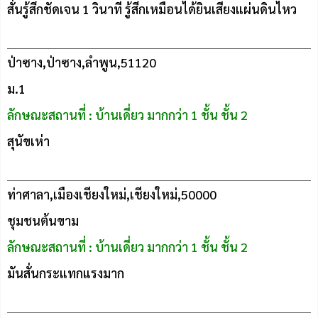
สั่นรู้สึกชัดเจน 1 วินาที รู้สึกเหมือนได้ยินเสียงแผ่นดินไหว
ป่าซาง,ป่าซาง,ลำพูน,51120
ม.1
ลักษณะสถานที่ : บ้านเดี่ยว มากกว่า 1 ชั้น ชั้น 2
สุนัขเห่า
ท่าศาลา,เมืองเชียงใหม่,เชียงใหม่,50000
ชุมชนต้นขาม
ลักษณะสถานที่ : บ้านเดี่ยว มากกว่า 1 ชั้น ชั้น 2
มันสั่นกระแทกแรงมาก