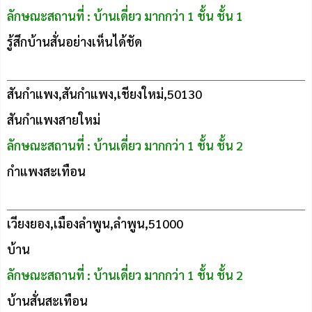
ลักษณะสถานที่ : บ้านเดี่ยว มากกว่า 1 ชั้น ชั้น 1
รู้สึกบ้านสั่นอย่างเห็นได้ชัด
สันกำแพง,สันกำแพง,เชียงใหม่,50130
สันกำแพงสายใหม่
ลักษณะสถานที่ : บ้านเดี่ยว มากกว่า 1 ชั้น ชั้น 2
กำแพงสะเทือน
เวียงยอง,เมืองลำพูน,ลำพูน,51000
บ้าน
ลักษณะสถานที่ : บ้านเดี่ยว มากกว่า 1 ชั้น ชั้น 2
บ้านสั่นสะเทือน