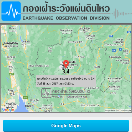
Google Maps