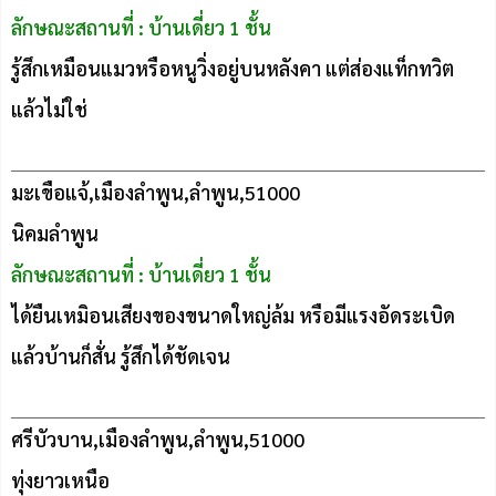
ลักษณะสถานที่ : บ้านเดี่ยว 1 ชั้น
รู้สึกเหมือนแมวหรือหนูวิ่งอยู่บนหลังคา แต่ส่องแท็กทวิต
แล้วไม่ใช่
มะเขือแจ้,เมืองลำพูน,ลำพูน,51000
นิคมลำพูน
ลักษณะสถานที่ : บ้านเดี่ยว 1 ชั้น
ได้ยืนเหมิอนเสียงของขนาดใหญ่ล้ม หรือมีแรงอัดระเบิด
แล้วบ้านก็สั่น รู้สึกได้ชัดเจน
ศรีบัวบาน,เมืองลำพูน,ลำพูน,51000
ทุ่งยาวเหนือ