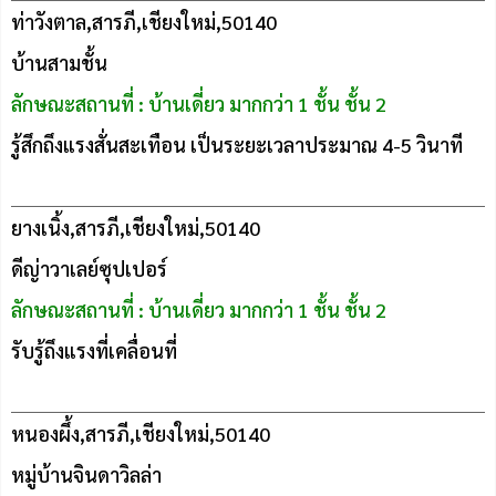
ท่าวังตาล,สารภี,เชียงใหม่,50140
บ้านสามชั้น
ลักษณะสถานที่ : บ้านเดี่ยว มากกว่า 1 ชั้น ชั้น 2
รู้สึกถึงแรงสั่นสะเทือน เป็นระยะเวลาประมาณ 4-5 วินาที
ยางเนิ้ง,สารภี,เชียงใหม่,50140
ดีญ่าวาเลย์ซุปเปอร์
ลักษณะสถานที่ : บ้านเดี่ยว มากกว่า 1 ชั้น ชั้น 2
รับรู้ถึงแรงที่เคลื่อนที่
หนองผึ้ง,สารภี,เชียงใหม่,50140
หมู่บ้านจินดาวิลล่า