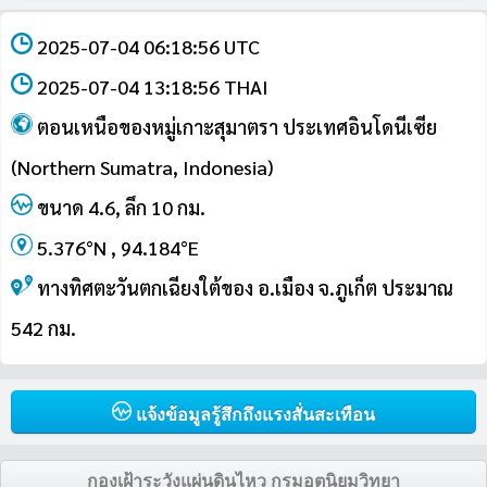
2025-07-04 06:18:56 UTC
2025-07-04 13:18:56 THAI
ตอนเหนือของหมู่เกาะสุมาตรา ประเทศอินโดนีเซีย
(Northern Sumatra, Indonesia)
ขนาด 4.6, ลึก 10 กม.
5.376°N , 94.184°E
ทางทิศตะวันตกเฉียงใต้ของ อ.เมือง จ.ภูเก็ต ประมาณ
542 กม.
แจ้งข้อมูลรู้สึกถึงแรงสั่นสะเทือน
กองเฝ้าระวังแผ่นดินไหว กรมอุตุนิยมวิทยา