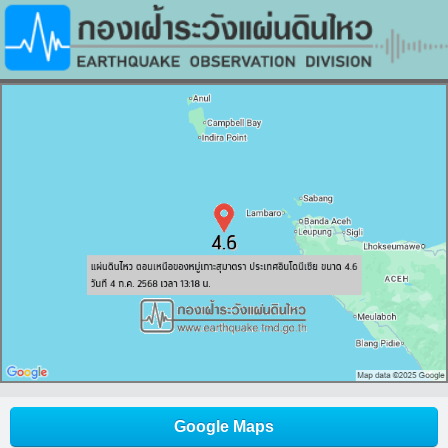
Google Maps