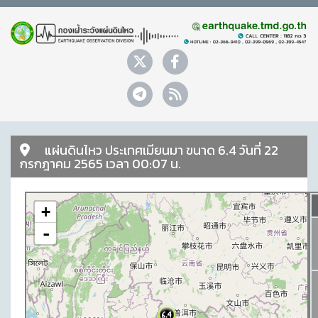
แผ่นดินไหว ประเทศเมียนมา ขนาด 6.4 วันที่ 22
กรกฎาคม 2565 เวลา 00:07 น.
+
-