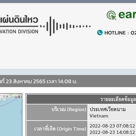
ที่ 23 สิงหาคม 2565 เวลา 14:08 น.
รายละเอียดข้อมู
บริเวณ (Region)
ประเทศเวียดนาม
Vietnam
2022-08-23 07:08:1
เวลาที่เกิด (Origin Time)
2022-08-23 14:08:1