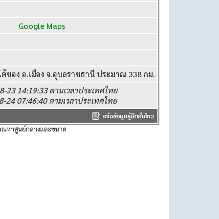
83°E
Google Maps
ต้ของ อ.เมือง จ.อุบลราชธานี ประมาณ 338 กม.
-08-23 14:19:33 ตามเวลาประเทศไทย
08-24 07:46:40 ตามเวลาประเทศไทย
ำนวณหาศูนย์กลางและขนาด