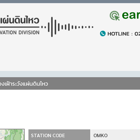
เฝ้าระวังแผ่นดินไหว
STATION CODE
OMKO