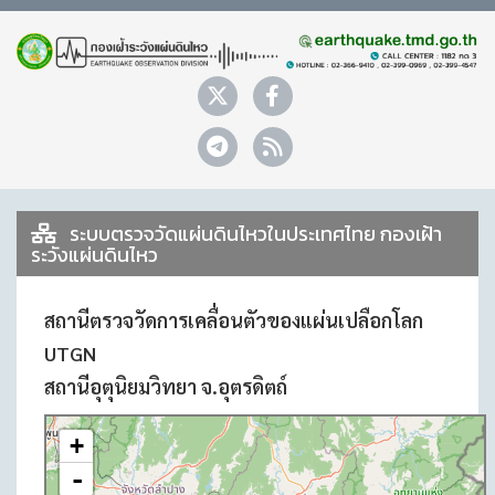
ระบบตรวจวัดแผ่นดินไหวในประเทศไทย กองเฝ้า
ระวังแผ่นดินไหว
สถานีตรวจวัดการเคลื่อนตัวของแผ่นเปลือกโลก
UTGN
สถานีอุตุนิยมวิทยา จ.อุตรดิตถ์
+
-