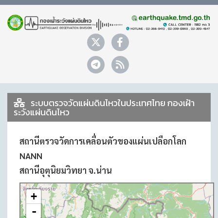
ระบบตรวจวัดแผ่นดินไหวในประเทศไทย กองเฝ้า
ระวังแผ่นดินไหว
สถานีตรวจวัดการเคลื่อนตัวของแผ่นเปลือกโลก
NANN
สถานีอุตุนิยมวิทยา จ.น่าน
+
-