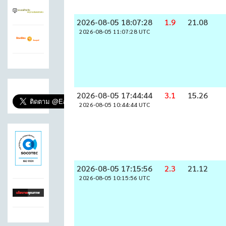
2026-08-05 18:07:28
1.9
21.08
2026-08-05 11:07:28 UTC
2026-08-05 17:44:44
3.1
15.26
2026-08-05 10:44:44 UTC
2026-08-05 17:15:56
2.3
21.12
2026-08-05 10:15:56 UTC