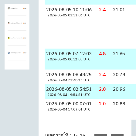
2026-08-05 10:11:06
2.4
21.01
2026-08-05 03:11:06 UTC
2026-08-05 07:12:03
4.8
21.65
2026-08-05 00:12:03 UTC
2026-08-05 06:48:25
2.4
20.78
2026-08-04 23:48:25 UTC
2026-08-05 02:54:51
2.0
20.96
2026-08-04 19:54:51 UTC
2026-08-05 00:07:01
2.0
20.88
2026-08-04 17:07:01 UTC
เหตุการณ์ที่ 1 to 15