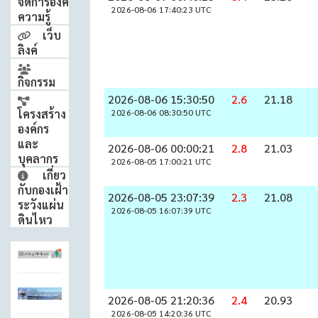
จัดการองค์
2026-08-06 17:40:23 UTC
ความรู้
เว็บ
ลิงค์
กิจกรรม
2026-08-06 15:30:50
2.6
21.18
โครงสร้าง
2026-08-06 08:30:50 UTC
องค์กร
และ
2026-08-06 00:00:21
2.8
21.03
บุคลากร
2026-08-05 17:00:21 UTC
เกี่ยว
กับกองเฝ้า
2026-08-05 23:07:39
2.3
21.08
ระวังแผ่น
2026-08-05 16:07:39 UTC
ดินไหว
2026-08-05 21:20:36
2.4
20.93
2026-08-05 14:20:36 UTC