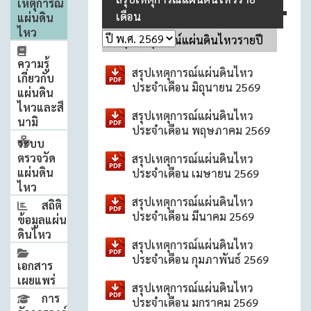
เหตุการณ์
เดือน
แผ่นดิน
ไหว
สรุปเหตุการณ์แผ่นดินไหวรายปี
ความรู้
สรุปเหตุการณ์แผ่นดินไหว
เกี่ยวกับ
ประจำเดือน มิถุนายน 2569
แผ่นดิน
ไหวและสึ
สรุปเหตุการณ์แผ่นดินไหว
นามิ
ประจำเดือน พฤษภาคม 2569
ระบบ
ตรวจวัด
สรุปเหตุการณ์แผ่นดินไหว
แผ่นดิน
ประจำเดือน เมษายน 2569
ไหว
สรุปเหตุการณ์แผ่นดินไหว
สถิติ
ประจำเดือน มีนาคม 2569
ข้อมูลแผ่น
ดินไหว
สรุปเหตุการณ์แผ่นดินไหว
ประจำเดือน กุมภาพันธ์ 2569
เอกสาร
เผยแพร่
สรุปเหตุการณ์แผ่นดินไหว
การ
ประจำเดือน มกราคม 2569