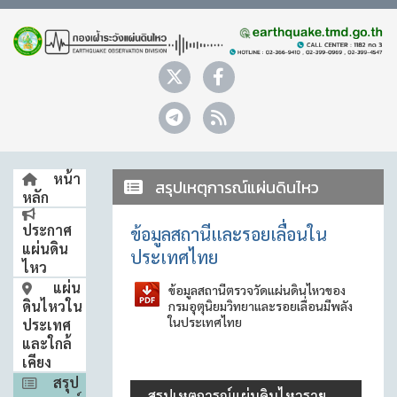
หน้า
สรุปเหตุการณ์แผ่นดินไหว
หลัก
ประกาศ
ข้อมูลสถานีและรอยเลื่อนใน
แผ่นดิน
ประเทศไทย
ไหว
แผ่น
ข้อมูลสถานีตรวจวัดแผ่นดินไหวของ
ดินไหวใน
กรมอุตุนิยมวิทยาและรอยเลื่อนมีพลัง
ในประเทศไทย
ประเทศ
และใกล้
เคียง
สรุป
สรุปเหตุการณ์แผ่นดินไหวราย